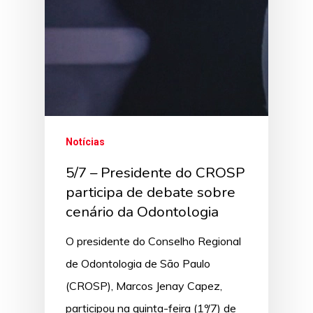
Notícias
5/7 – Presidente do CROSP
participa de debate sobre
cenário da Odontologia
O presidente do Conselho Regional
de Odontologia de São Paulo
(CROSP), Marcos Jenay Capez,
participou na quinta-feira (1º/7) de