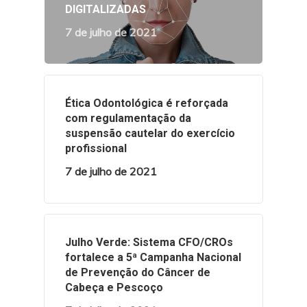
DIGITALIZADAS
7 de julho de 2021
Ética Odontológica é reforçada
com regulamentação da
suspensão cautelar do exercício
profissional
7 de julho de 2021
Julho Verde: Sistema CFO/CROs
fortalece a 5ª Campanha Nacional
de Prevenção do Câncer de
Cabeça e Pescoço