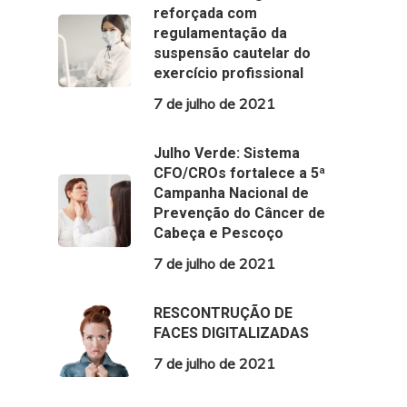
reforçada com
regulamentação da
suspensão cautelar do
exercício profissional
7 de julho de 2021
Julho Verde: Sistema
CFO/CROs fortalece a 5ª
Campanha Nacional de
Prevenção do Câncer de
Cabeça e Pescoço
7 de julho de 2021
RESCONTRUÇÃO DE
FACES DIGITALIZADAS
7 de julho de 2021