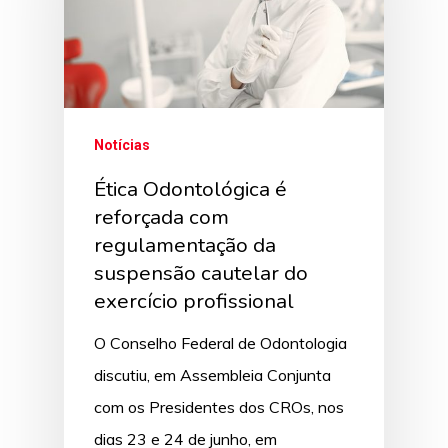
Notícias
Ética Odontológica é
reforçada com
regulamentação da
suspensão cautelar do
exercício profissional
O Conselho Federal de Odontologia
discutiu, em Assembleia Conjunta
com os Presidentes dos CROs, nos
dias 23 e 24 de junho, em