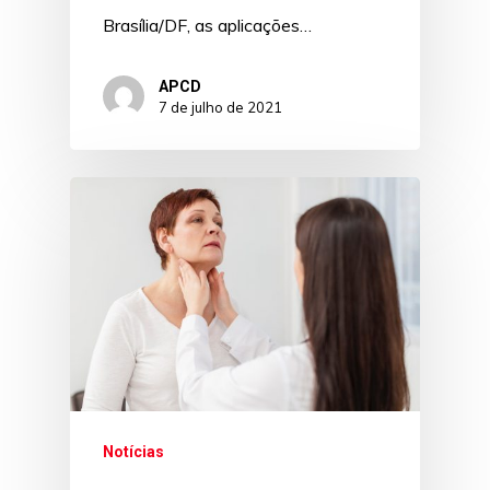
Brasília/DF, as aplicações…
APCD
7 de julho de 2021
Notícias