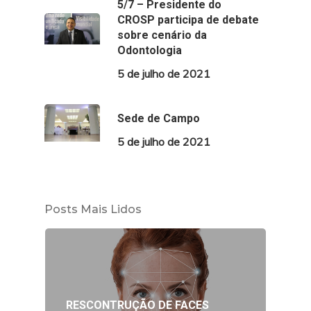
5/7 – Presidente do
CROSP participa de debate
sobre cenário da
Odontologia
5 de julho de 2021
Sede de Campo
5 de julho de 2021
Posts Mais Lidos
RESCONTRUÇÃO DE FACES