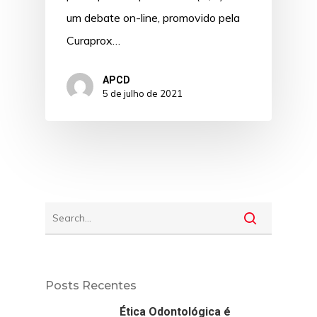
um debate on-line, promovido pela
Curaprox…
APCD
5 de julho de 2021
Posts Recentes
Ética Odontológica é