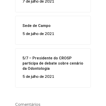
7 de julho de 2021
Sede de Campo
5 de julho de 2021
5/7 – Presidente do CROSP
participa de debate sobre cenário
da Odontologia
5 de julho de 2021
Comentários