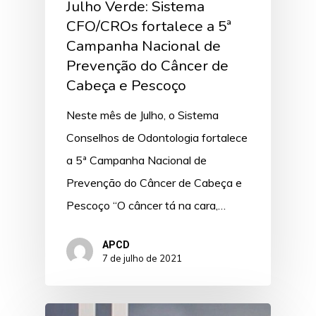
Julho Verde: Sistema
CFO/CROs fortalece a 5ª
Campanha Nacional de
Prevenção do Câncer de
Cabeça e Pescoço
Neste mês de Julho, o Sistema
Conselhos de Odontologia fortalece
a 5ª Campanha Nacional de
Prevenção do Câncer de Cabeça e
Pescoço “O câncer tá na cara,…
APCD
7 de julho de 2021