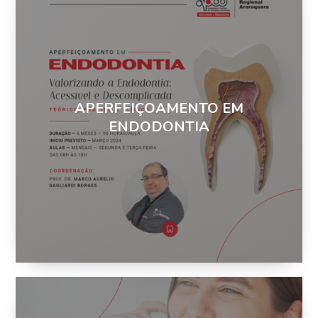
APERFEIÇOAMENTO EM
ENDODONTIA