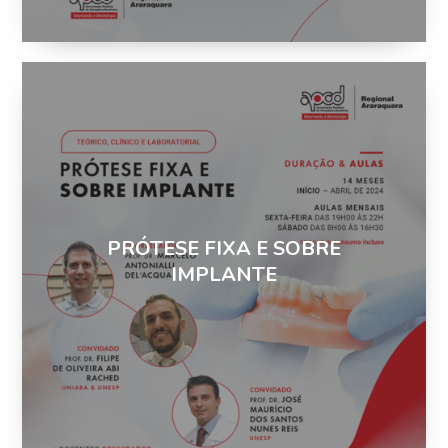
PRÓTESE FIXA E SOBRE
IMPLANTE