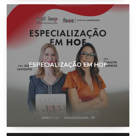
ESPECIALIZAÇÃO EM HOF