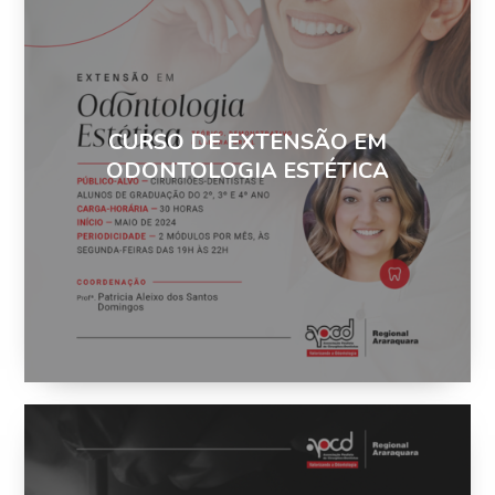
CURSO DE EXTENSÃO EM
ODONTOLOGIA ESTÉTICA