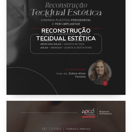
RECONSTRUÇÃO
TECIDUAL ESTÉTICA