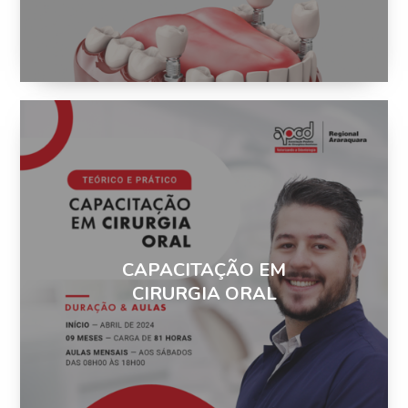
CAPACITAÇÃO EM
CIRURGIA ORAL