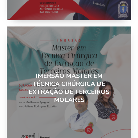
IMERSÃO MASTER EM
TÉCNICA CIRÚRGICA DE
EXTRAÇÃO DE TERCEIROS
MOLARES