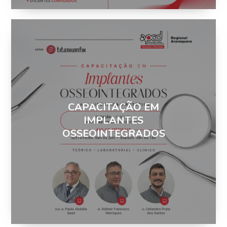
CAPACITAÇÃO EM
IMPLANTES
OSSEOINTEGRADOS