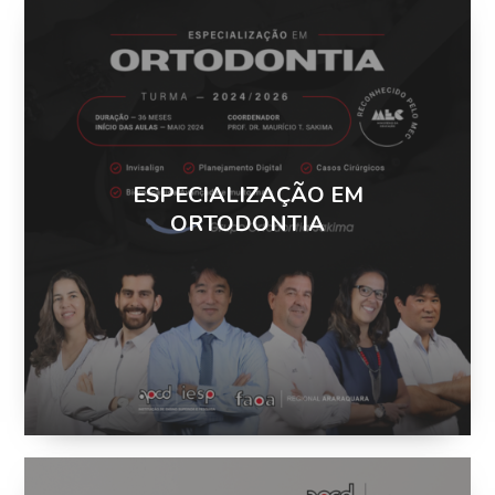
ESPECIALIZAÇÃO EM
ORTODONTIA