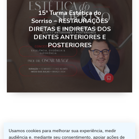
15ª Turma Estética do
Sorriso – RESTAURAÇÕES
DIRETAS E INDIRETAS DOS
DENTES ANTERIORES E
POSTERIORES
facebook
instagram
phone
email
Usamos cookies para melhorar sua experiência, medir
audiência e, mediante seu consentimento, apoiar ações de