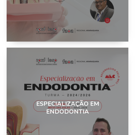
ESPECIALIZAÇÃO EM
ENDODONTIA