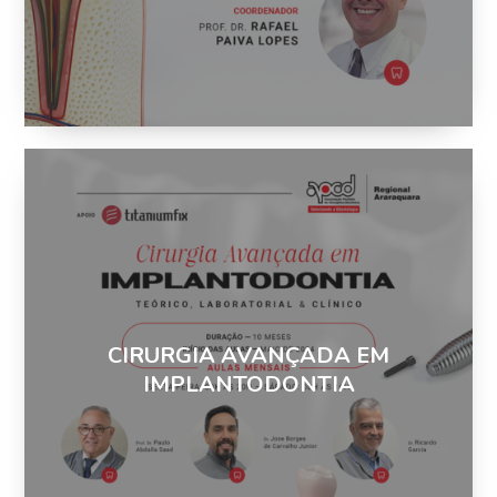
CIRURGIA AVANÇADA EM
IMPLANTODONTIA