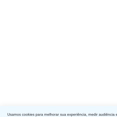
Usamos cookies para melhorar sua experiência, medir audiência e